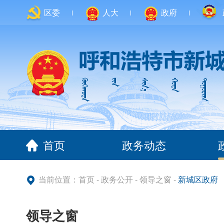
区委
人大
政府
首页
政务动态
当前位置：
首页
-
政务公开
-
领导之窗
-
新城区政府
领导之窗