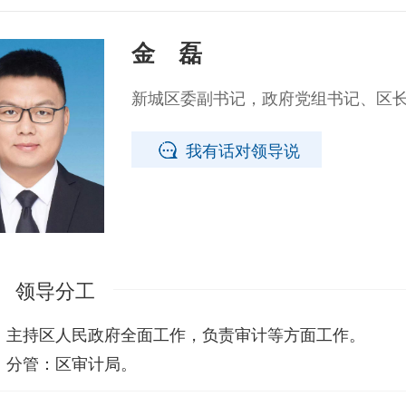
金 磊
新城区委副书记，政府党组书记、区
我有话对领导说
领导分工
持区人民政府全面工作，负责审计等方面工作。
管：区审计局。