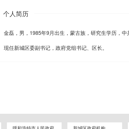
个人简历
金磊，男，1985年9月出生，蒙古族，研究生学历，中
现任新城区委副书记，政府党组书记、区长。
呼和浩特市人民政府
新城区政府机构