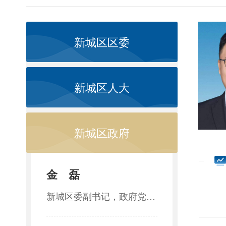
新城区区委
新城区人大
新城区政府
金 磊
主
新城区委副书记，政府党组书记、区长
分