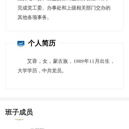
完成党工委、办事处和上级相关部门交办的
其他各项事务。
个人简历
艾蓉，女，蒙古族，1989年11月出生，
大学学历，中共党员。
班子成员