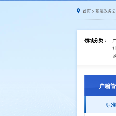
首页
>
基层政务公
领域分类：
户籍管
标准