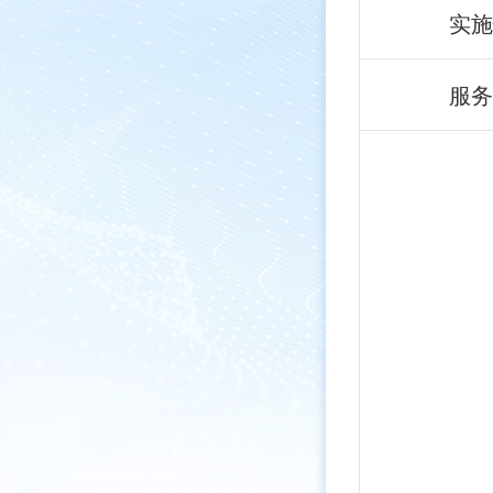
实施
服务