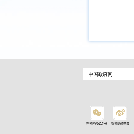
中国政府网