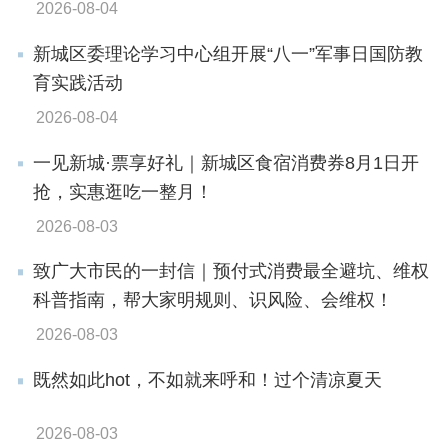
2026-08-04
新城区委理论学习中心组开展“八一”军事日国防教
育实践活动
2026-08-04
一见新城·票享好礼｜新城区食宿消费券8月1日开
抢，实惠逛吃一整月！
2026-08-03
致广大市民的一封信｜预付式消费最全避坑、维权
科普指南，帮大家明规则、识风险、会维权！
2026-08-03
既然如此hot，不如就来呼和！过个清凉夏天
2026-08-03