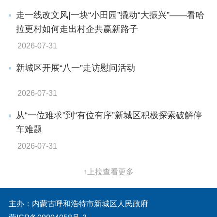
走一线改文风|一块“小田园”撬动“大振兴”——看哈
拉更村如何走出村企共赢新路子
2026-07-31
新城区开展“八一”走访慰问活动
2026-07-31
从“一位难求”到“有位有序”新城区积极探索破解停
车难题
2026-07-31
↑上拉查看更多
主办：内蒙古呼和浩特市新城区人民政府