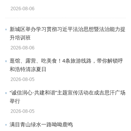
2026-08-06
新城区举办学习贯彻习近平法治思想暨法治能力提
升培训班
2026-08-06
逛馆、露营、吃美食！4条旅游线路，带你解锁呼
和浩特清凉夏日
2026-08-05
“诚信润心·共建和谐”主题宣传活动在成吉思汗广场
举行
2026-08-05
满目青山绿水一路呦呦鹿鸣