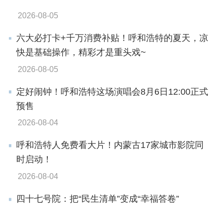
2026-08-05
六大必打卡+千万消费补贴！呼和浩特的夏天，凉
快是基础操作，精彩才是重头戏~
2026-08-05
定好闹钟！呼和浩特这场演唱会8月6日12:00正式
预售
2026-08-04
呼和浩特人免费看大片！内蒙古17家城市影院同
时启动！
2026-08-04
四十七号院：把“民生清单”变成“幸福答卷”