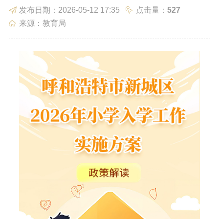
发布日期：2026-05-12 17:35
点击量：
527
政务服务
政民互动
来源：教育局
数据发布
走进新城