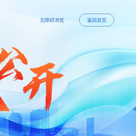
无障碍浏览
返回首页