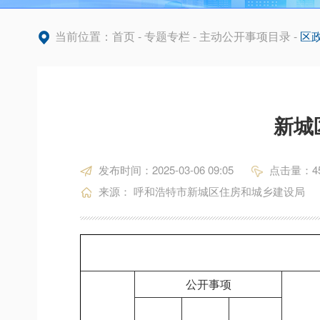
当前位置：
首页
-
专题专栏
-
主动公开事项目录
-
区
新城
发布时间：2025-03-06 09:05
点击量：
4
来源： 呼和浩特市新城区住房和城乡建设局
公开事项