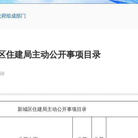
政府组成部门
区住建局主动公开事项目录
59
新城区住建局主动公开事项目录