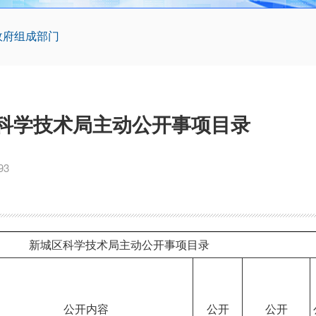
政府组成部门
科学技术局主动公开事项目录
93
新城区科学技术局主动公开事项目录
公开内容
公开
公开