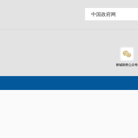
3
中国政府网
4