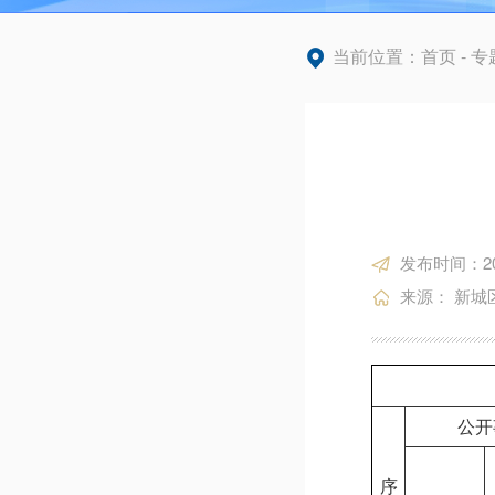
当前位置：
首页
-
专
发布时间：2025
来源： 新城
公开
序