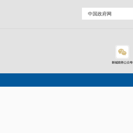
文
中国政府网
件