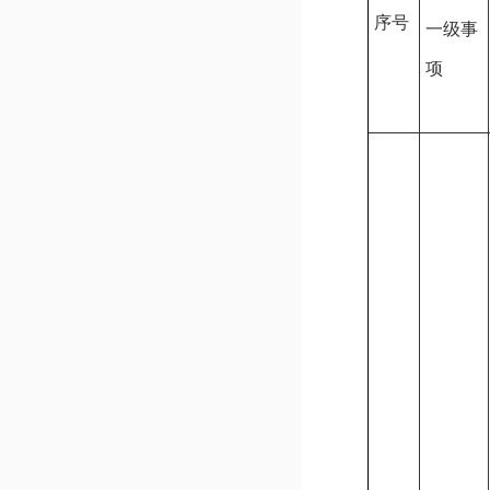
序号
一级事
项