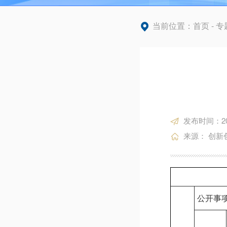
当前位置：
首页
-
专
发布时间：2025
来源： 创新
公开事