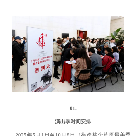
01.
演出季时间安排
2025年5月1日至10月8日（横跨整个草原最美季