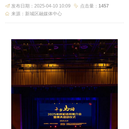
发布日期：2025-04-10 10:09
点击量：
1457
政务服务
政民互动
来源：新城区融媒体中心
数据发布
走进新城