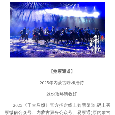
【抢票通道】
2025年内蒙古呼和浩特
这份攻略请收好
2025《千古马颂》官方指定线上购票渠道:码上买
票微信公众号、内蒙古票务公众号、易票通(原内蒙古