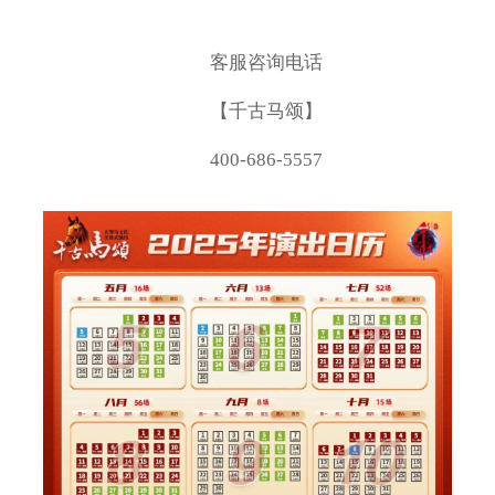
客服咨询电话
【千古马颂】
400-686-5557