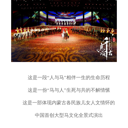
这是一段“人与马”相伴一生的生命历程
这是一份“马与人”生死与共的不解情愫
这是一部体现内蒙古各民族儿女人文情怀的
中国首创大型马文化全景式演出