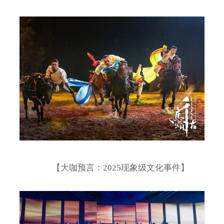
【大咖预言：2025现象级文化事件】