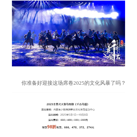
你准备好迎接这场席卷2025的文化风暴了吗？