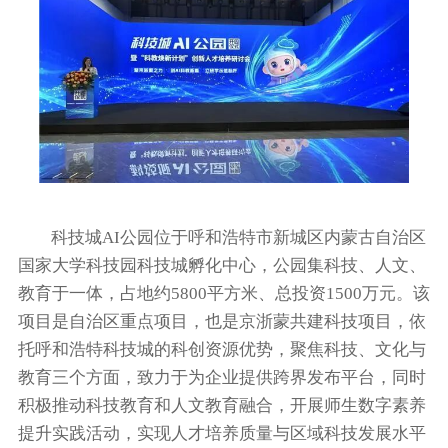
科技城AI公园位于呼和浩特市新城区内蒙古自治区
国家大学科技园科技城孵化中心，公园集科技、人文、
教育于一体，占地约5800平方米、总投资1500万元。该
项目是自治区重点项目，也是京浙蒙共建科技项目，依
托呼和浩特科技城的科创资源优势，聚焦科技、文化与
教育三个方面，致力于为企业提供跨界发布平台，同时
积极推动科技教育和人文教育融合，开展师生数字素养
提升实践活动，实现人才培养质量与区域科技发展水平