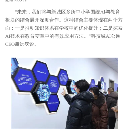
“未来，我们将与新城区多所中小学围绕AI与教育
板块的结合展开深度合作。这种结合主要体现在两个方
面：一是推动知识体系在学校中的优化提升；二是探索
AI技术在教育变革中的有效应用方法。”科技城AI公园
CEO谢远庆说。