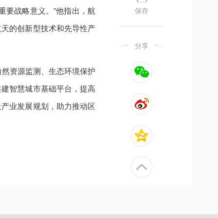
重要战略意义。”他指出，航
保存
航天的创新型技术和先导性产
分享
自然资源监测、生态环境保护
共建智慧城市基础平台，提高
天产业发展规划，助力推动区