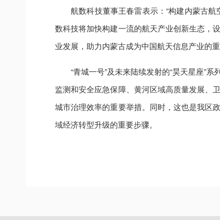
航数科技董事王春雷表示：“构建内蒙古航
数科技将加快构建一流的航天产业创新生态，
业发展，助力内蒙古成为中国航天信息产业的重
“青城一号”及未来陆续发射的“昊天星座
监测和安全应急保障、黄河区域高质量发展、
城市治理效率的重要举措。同时，这也是我区
域经济转型升级的重要步骤。