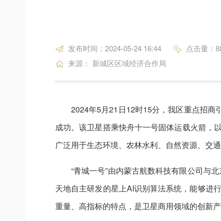
发布时间：2024-05-24 16:44
点击量：
8
来源： 新城区区域经济合作局
2024年5月21日12时15分，我区重
成功。该卫星搭乘快舟十一号固体运载火箭，以“
广泛用于生态环境、农林水利、自然资源、交通
“青城一号”由内蒙古航数科技有限公司与北
天地自主研发的星上AI识别算法系统，能够进
重量、高指标的特点，是卫星商用领域的创新产