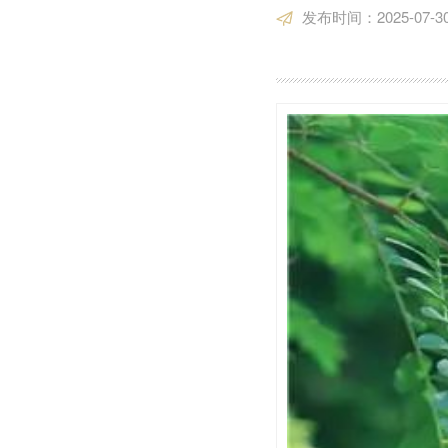
发布时间：2025-07-30 