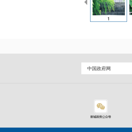
1
中国政府网