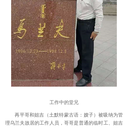
工作中的堂兄
再平哥和姐吉（土默特蒙古语：嫂子）被吸纳为管
理乌兰夫故居的工作人员，哥哥是普通的临时工、姐吉