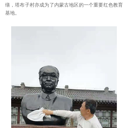
缮，塔布子村亦成为了内蒙古地区的一个重要红色教育
基地。