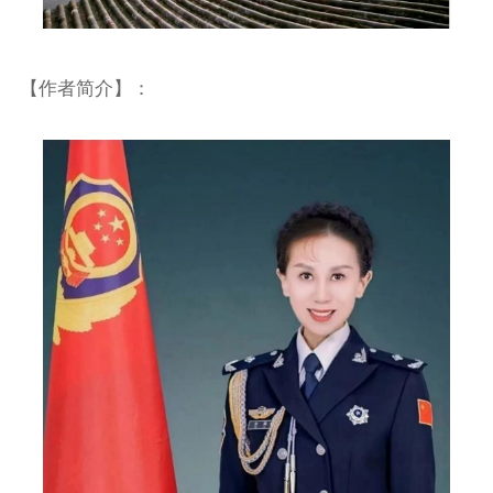
【作者简介】：