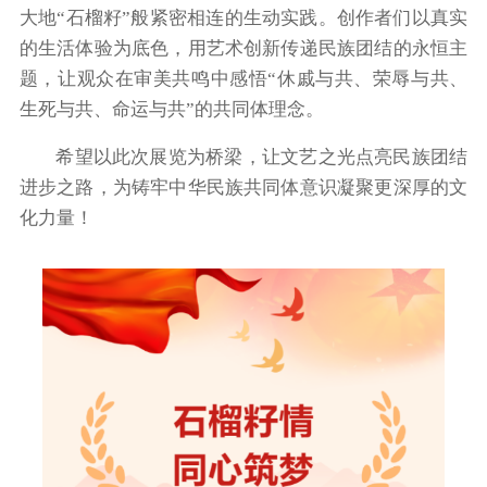
大地“石榴籽”般紧密相连的生动实践。创作者们以真实
的生活体验为底色，用艺术创新传递民族团结的永恒主
题，让观众在审美共鸣中感悟“休戚与共、荣辱与共、
生死与共、命运与共”的共同体理念。
希望以此次展览为桥梁，让文艺之光点亮民族团结
进步之路，为铸牢中华民族共同体意识凝聚更深厚的文
化力量！