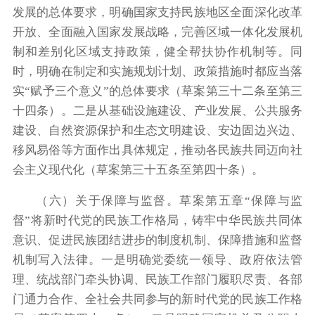
发展的总体要求，明确国家支持民族地区全面深化改革
开放、全面融入国家发展战略，完善区域一体化发展机
制和差别化区域支持政策，健全帮扶协作机制等。同
时，明确在制定和实施规划计划、政策措施时都应当落
实“赋予三个意义”的总体要求（草案第三十二条至第三
十四条）。二是从基础设施建设、产业发展、公共服务
建设、自然资源保护和生态文明建设、安边固边兴边、
移风易俗等方面作出具体规定，推动各民族共同迈向社
会主义现代化（草案第三十五条至第四十条）。
（六）关于保障与监督。草案第五章“保障与监
督”将新时代党的民族工作格局，铸牢中华民族共同体
意识、促进民族团结进步的制度机制、保障措施和监督
机制写入法律。一是明确党委统一领导、政府依法管
理、统战部门牵头协调、民族工作部门履职尽责、各部
门通力合作、全社会共同参与的新时代党的民族工作格