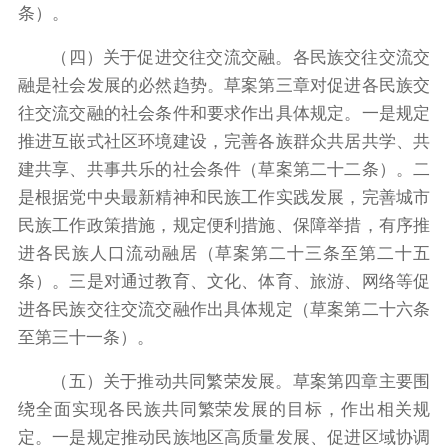
条）。
（四）关于促进交往交流交融。各民族交往交流交
融是社会发展的必然趋势。草案第三章对促进各民族交
往交流交融的社会条件和要求作出具体规定。一是规定
推进互嵌式社区环境建设，完善各族群众共居共学、共
建共享、共事共乐的社会条件（草案第二十二条）。二
是根据党中央最新精神和民族工作实践发展，完善城市
民族工作政策措施，规定便利措施、保障举措，有序推
进各民族人口流动融居（草案第二十三条至第二十五
条）。三是对通过教育、文化、体育、旅游、网络等促
进各民族交往交流交融作出具体规定（草案第二十六条
至第三十一条）。
（五）关于推动共同繁荣发展。草案第四章主要围
绕全面实现各民族共同繁荣发展的目标，作出相关规
定。一是规定推动民族地区高质量发展、促进区域协调