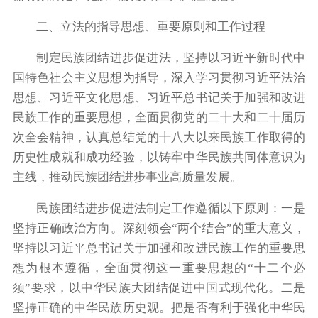
二、立法的指导思想、重要原则和工作过程
制定民族团结进步促进法，坚持以习近平新时代中
国特色社会主义思想为指导，深入学习贯彻习近平法治
思想、习近平文化思想、习近平总书记关于加强和改进
民族工作的重要思想，全面贯彻党的二十大和二十届历
次全会精神，认真总结党的十八大以来民族工作取得的
历史性成就和成功经验，以铸牢中华民族共同体意识为
主线，推动民族团结进步事业高质量发展。
民族团结进步促进法制定工作遵循以下原则：一是
坚持正确政治方向。深刻领会“两个结合”的重大意义，
坚持以习近平总书记关于加强和改进民族工作的重要思
想为根本遵循，全面贯彻这一重要思想的“十二个必
须”要求，以中华民族大团结促进中国式现代化。二是
坚持正确的中华民族历史观。把是否有利于强化中华民