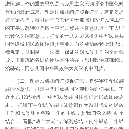
进民族工作的重要思想是马克思主义民族理论中国化时
代化的最新成果。制定民族团结进步促进法，就是要通
过法定程序，将习近平总书记关于加强和改进民族工作
的重要思想特别是铸牢中华民族共同体意识这一重大理
念转化为国家意志，把党的十八大以来推进中华民族共
同体建设和民族团结进步事业方面的成功经验上升为法
律规定，从制度上、法律上保证党对民族工作的全面领
导，不断巩固各民族团结奋斗的共同思想政治基础和法
治基础，同心共圆中华民族伟大复兴的中国梦。
（二）制定民族团结进步促进法，是铸牢中华民族
共同体意识、推进中华民族共同体建设的迫切要求。习
近平总书记强调：“中华民族共同体意识是民族团结之
本。”把铸牢中华民族共同体意识作为新时代党的民族
工作和民族地区各项工作的主线，是我们党坚持“两个
结合”、着眼“两个大局”，深刻总结国内外民族工作经