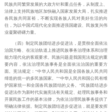
民族共同繁荣发展的大政方针和重点任务，从制度上、
法律上支持民族地区加快融入国家发展大局，扎实推进
各民族共同富裕，不断实现各族人民对美好生活的向
往，为以中国式现代化全面推进强国建设、民族复兴伟
业凝聚磅礴力量。
（四）制定民族团结进步促进法，是贯彻全面依法
治国方略、在法治轨道上推进民族事务治理体系和治理
能力现代化的客观要求。民族问题是我国宪法规定的重
要内容，依法治理民族事务是全面依法治国的重要方
面。宪法规定：“中华人民共和国是全国各族人民共同
缔造的统一的多民族国家。”“中华人民共和国公民有维
护国家统一和全国各民族团结的义务。”民族团结进步
促进法作为新时代实施宪法有关规定、处理民族事务和
开展民族工作的基本法律，为依法治理民族事务提供了
明确法律依据。制定民族团结进步促进法，就是要发挥