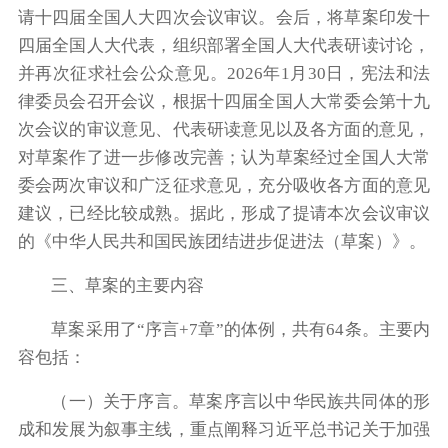
请十四届全国人大四次会议审议。会后，将草案印发十
四届全国人大代表，组织部署全国人大代表研读讨论，
并再次征求社会公众意见。2026年1月30日，宪法和法
律委员会召开会议，根据十四届全国人大常委会第十九
次会议的审议意见、代表研读意见以及各方面的意见，
对草案作了进一步修改完善；认为草案经过全国人大常
委会两次审议和广泛征求意见，充分吸收各方面的意见
建议，已经比较成熟。据此，形成了提请本次会议审议
的《中华人民共和国民族团结进步促进法（草案）》。
三、草案的主要内容
草案采用了“序言+7章”的体例，共有64条。主要内
容包括：
（一）关于序言。草案序言以中华民族共同体的形
成和发展为叙事主线，重点阐释习近平总书记关于加强