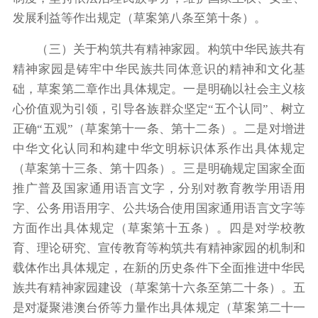
发展利益等作出规定（草案第八条至第十条）。
（三）关于构筑共有精神家园。构筑中华民族共有
精神家园是铸牢中华民族共同体意识的精神和文化基
础，草案第二章作出具体规定。一是明确以社会主义核
心价值观为引领，引导各族群众坚定“五个认同”、树立
正确“五观”（草案第十一条、第十二条）。二是对增进
中华文化认同和构建中华文明标识体系作出具体规定
（草案第十三条、第十四条）。三是明确规定国家全面
推广普及国家通用语言文字，分别对教育教学用语用
字、公务用语用字、公共场合使用国家通用语言文字等
方面作出具体规定（草案第十五条）。四是对学校教
育、理论研究、宣传教育等构筑共有精神家园的机制和
载体作出具体规定，在新的历史条件下全面推进中华民
族共有精神家园建设（草案第十六条至第二十条）。五
是对凝聚港澳台侨等力量作出具体规定（草案第二十一