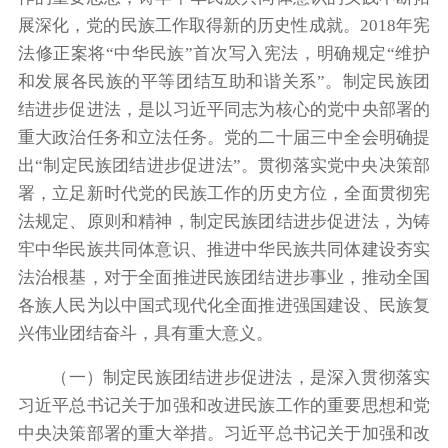
展深化，党的民族工作取得新的历史性成就。2018年宪
法修正案将“中华民族”首次写入宪法，明确规定“维护
和发展各民族的平等团结互助和谐关系”。制定民族团
结进步促进法，是以习近平同志为核心的党中央部署的
重大政治任务和立法任务。党的二十届三中全会明确提
出“制定民族团结进步促进法”。贯彻落实党中央决策部
署，立足新时代党的民族工作的历史方位，全面贯彻宪
法规定、原则和精神，制定民族团结进步促进法，为铸
牢中华民族共同体意识、推进中华民族共同体建设夯实
法治根基，对于全面推进民族团结进步事业，推动全国
各族人民为以中国式现代化全面推进强国建设、民族复
兴伟业团结奋斗，具有重大意义。
（一）制定民族团结进步促进法，是深入贯彻落实
习近平总书记关于加强和改进民族工作的重要思想和党
中央决策部署的重大举措。习近平总书记关于加强和改