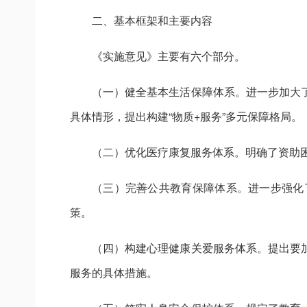
二、基本框架和主要内容
《实施意见》主要有六个部分。
（一）健全基本生活保障体系。进一步加大
具体情形，提出构建“物质+服务”多元保障格局。
（二）优化医疗康复服务体系。明确了资助
（三）完善公共教育保障体系。进一步强化
策。
（四）构建心理健康关爱服务体系。提出要
服务的具体措施。