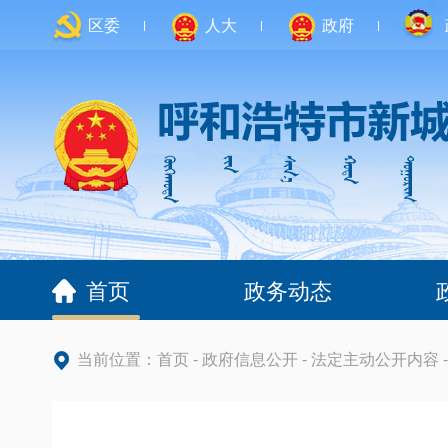
区委
人大
政府
首页
政务动态
当前位置：
首页
-
政府信息公开
-
法定主动公开内容