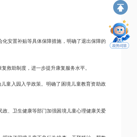
会化安置补贴等具体保障措施，明确了退出保障的
康复救助制度，进一步提升康复服务水平。
动儿童入园入学政策。明确了困境儿童教育资助政
民政、卫生健康等部门加强困境儿童心理健康关爱