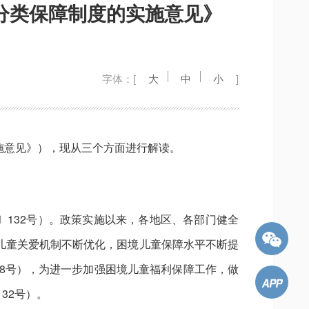
分类保障制度的实施意见》
字体：[
大
中
小
]
施意见》），现从三个方面进行解读。
6〕132号）。政策实施以来，各地区、各部门健全
儿童关爱机制不断优化，困境儿童保障水平不断提
〕18号），为进一步加强困境儿童福利保障工作，做
32号）。