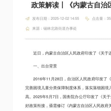
政策解读丨《内蒙古自治
发布日期：2025-12-02 14:55
点击量：
35
来源：锡林北路街道办事处
近日，内蒙古自治区人民政府印发了《关于
一、出台背景
2016年11月28日，自治区人民政府印发
完善困境儿童分类保障制度体系，落实落细困境
高。2025年5月7日，国务院办公厅印发了《关
好政策衔接，亟需修订《内蒙古自治区人民政府关