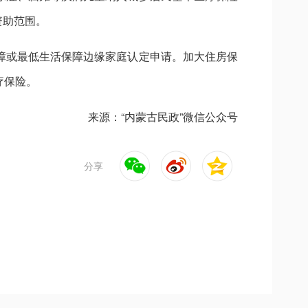
资助范围。
障或最低生活保障边缘家庭认定申请。加大住房保
疗保险。
来源：“内蒙古民政”微信公众号
分享