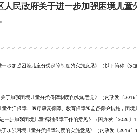
区人民政府关于进一步加强困境儿童
8
进一步加强困境儿童分类保障制度的实施意见》（以下简称《实
了《关于加强困境儿童分类保障制度的实施意见》（内政发〔201
儿童生活保障、医疗康复保障、教育保障和监督保护措施，困境
于进一步加强困境儿童福利保障工作的意见》（国办发〔2025
于加强困境儿童分类保障制度的实施意见》（内政发〔2016〕1