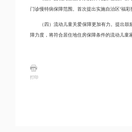
门诊慢特病保障范围。首次提出实施自治区“福彩护
（四）流动儿童关爱保障更加有力。提出鼓
障力度，将符合居住地住房保障条件的流动儿童
打印