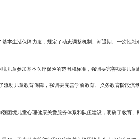
了基本生活保障力度，规定了动态调整机制、渐退期、一次性社
困境儿童参加基本医疗保险的范围和标准，强调要完善残疾儿童
了流动儿童教育保障，强调要完善学前教育、义务教育阶段流
加强困境儿童心理健康关爱服务体系和队伍建设，明确了教育、