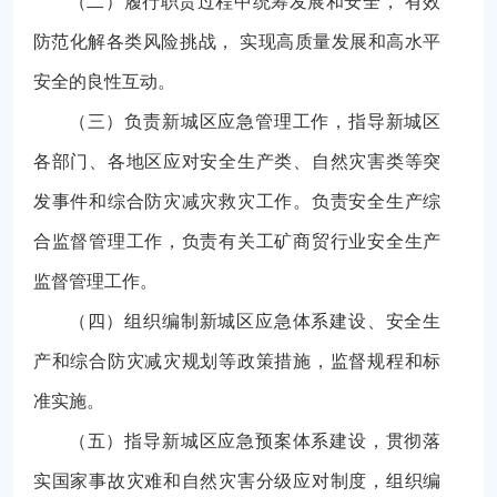
（二）履行职责过程中统筹发展和安全， 有效
防范化解各类风险挑战， 实现高质量发展和高水平
安全的良性互动。
（三）负责新城区应急管理工作，指导新城区
各部门、各地区应对安全生产类、自然灾害类等突
发事件和综合防灾减灾救灾工作。负责安全生产综
合监督管理工作，负责有关工矿商贸行业安全生产
监督管理工作。
（四）组织编制新城区应急体系建设、安全生
产和综合防灾减灾规划等政策措施，监督规程和标
准实施。
（五）指导新城区应急预案体系建设，贯彻落
实国家事故灾难和自然灾害分级应对制度，组织编