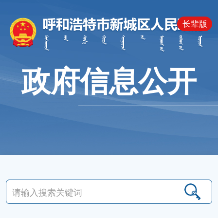
长辈版
政府信息公开