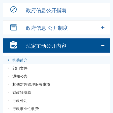
政府信息
公开指南
政府信息
公开制度
法定主动
公开内容
机关简介
部门文件
通知公告
其他对外管理服务事项
财政预决算
行政处罚
行政事业性收费