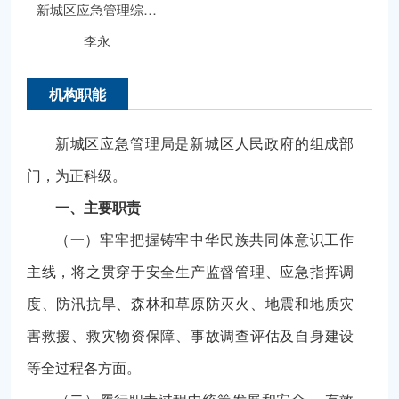
新城区应急管理综合...
李永
机构职能
新城区应急管理局是新城区人民政府的组成部
门，为正科级。
一、主要职责
（一）牢牢把握铸牢中华民族共同体意识工作
主线，将之贯穿于安全生产监督管理、应急指挥调
度、防汛抗旱、森林和草原防灭火、地震和地质灾
害救援、救灾物资保障、事故调查评估及自身建设
等全过程各方面。