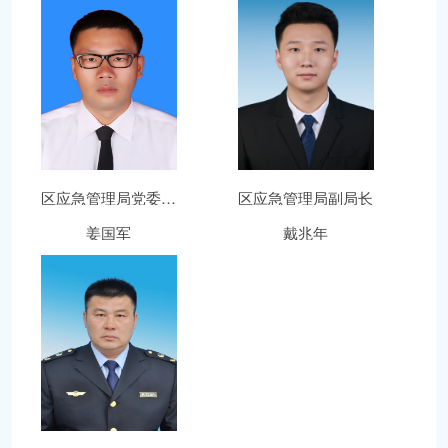
区应急管理局党委委...
区应急管理局副局长
姜国军
戴兆年