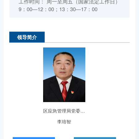
工作时间： 周一至周五（国家法定工作日）
9：00—12：00；13：30—17：00
领导简介
区应急管理局党委书...
李培智