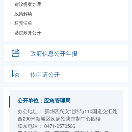
建议提案办理
政策解读
权责清单
基层政务公开
政府信息
公开年报
依申请公开
公开单位：应急管理局
办公地址： 新城区兴安北路与110国道交汇处
西200米新城区疾病预防控制中心四楼
联系电话： 0471-2570566