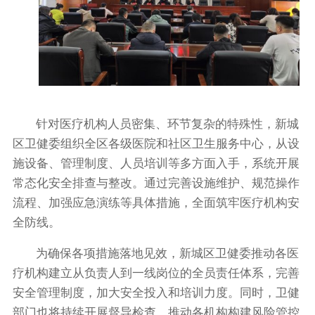
针对医疗机构人员密集、环节复杂的特殊性，新城
区卫健委组织全区各级医院和社区卫生服务中心，从设
施设备、管理制度、人员培训等多方面入手，系统开展
常态化安全排查与整改。通过完善设施维护、规范操作
流程、加强应急演练等具体措施，全面筑牢医疗机构安
全防线。
为确保各项措施落地见效，新城区卫健委推动各医
疗机构建立从负责人到一线岗位的全员责任体系，完善
安全管理制度，加大安全投入和培训力度。同时，卫健
部门也将持续开展督导检查，推动各机构构建风险管控