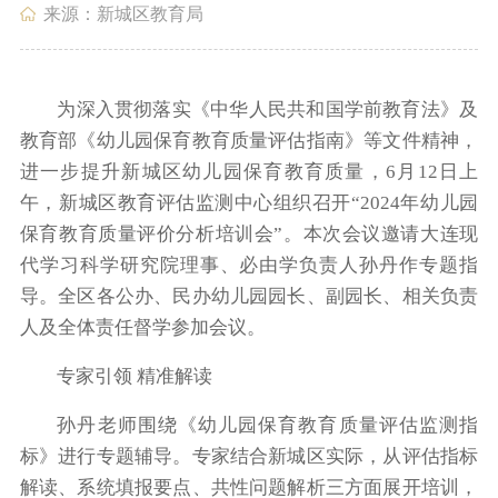
来源：新城区教育局
政务服务
政民互动
为深入贯彻落实《中华人民共和国学前教育法》及
教育部《幼儿园保育教育质量评估指南》等文件精神，
进一步提升新城区幼儿园保育教育质量，6月12日上
午，新城区教育评估监测中心组织召开“2024年幼儿园
数据发布
走进新城
保育教育质量评价分析培训会”。本次会议邀请大连现
代学习科学研究院理事、必由学负责人孙丹作专题指
导。全区各公办、民办幼儿园园长、副园长、相关负责
人及全体责任督学参加会议。
专家引领 精准解读
孙丹老师围绕《幼儿园保育教育质量评估监测指
标》进行专题辅导。专家结合新城区实际，从评估指标
解读、系统填报要点、共性问题解析三方面展开培训，