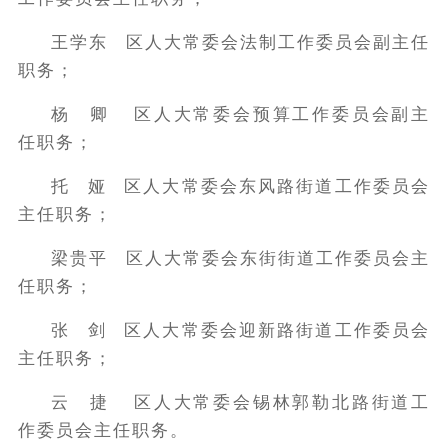
王学东 区人大常委会法制工作委员会副主任
职务；
杨 卿 区人大常委会预算工作委员会副主
任职务；
托 娅 区人大常委会东风路街道工作委员会
主任职务；
梁贵平 区人大常委会东街街道工作委员会主
任职务；
张 剑 区人大常委会迎新路街道工作委员会
主任职务；
云 捷 区人大常委会锡林郭勒北路街道工
作委员会主任职务。