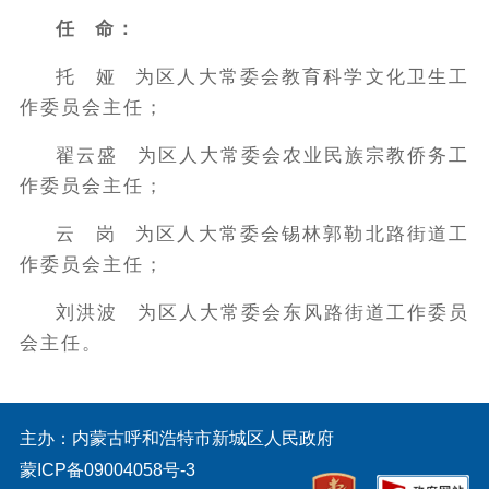
任 命：
托 娅 为区人大常委会教育科学文化卫生工
作委员会主任；
翟云盛 为区人大常委会农业民族宗教侨务工
作委员会主任；
云 岗 为区人大常委会锡林郭勒北路街道工
作委员会主任；
刘洪波 为区人大常委会东风路街道工作委员
会主任。
主办：内蒙古呼和浩特市新城区人民政府
蒙ICP备09004058号-3