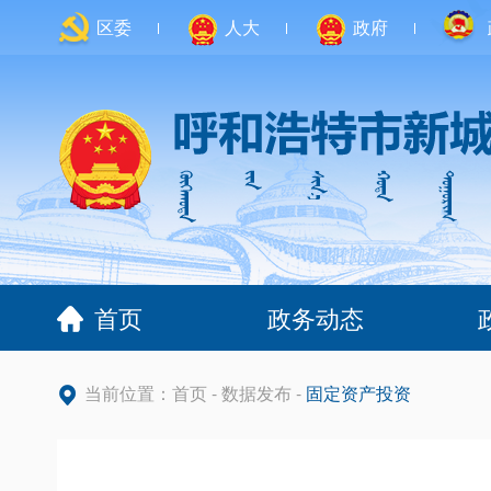
区委
人大
政府
首页
政务动态
当前位置：
首页
-
数据发布
-
固定资产投资