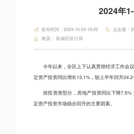
2024
发布时间：2024-10-24 19:25
点击量：
2
来源： 新城区统计局
今年以来，全区上下认真贯彻经济工作会
定资产投资同比增长13.1%，较上半年回升24
按投资类型分，房地产投资同比下降7.5%
定资产投资市场稳步回升的主要因素。