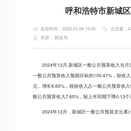
呼和浩特市新城区
发布时间：2025-01-06 15:58
点击量：
4
来源： 财政局
2024年12月,新城区一般公共预算收入当月
一般公共预算收入预期目标的100.47%，较收入
元，增长6.65%，税收收入占一般公共预算收入9
般公共预算收入7.60%，较上年同期下降0.1
2024年12月，新城区一般公共预算支出累计完